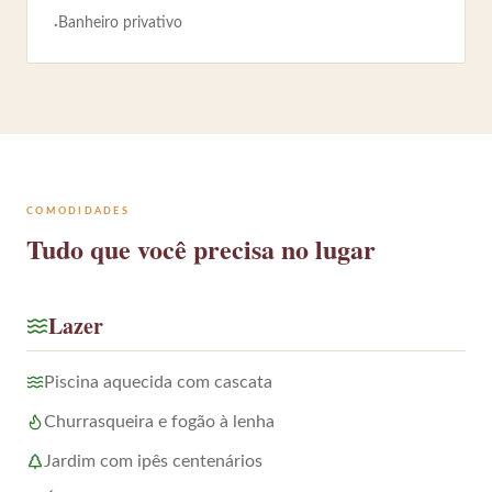
Banheiro privativo
·
COMODIDADES
Tudo que você precisa no lugar
Lazer
Piscina aquecida com cascata
Churrasqueira e fogão à lenha
Jardim com ipês centenários